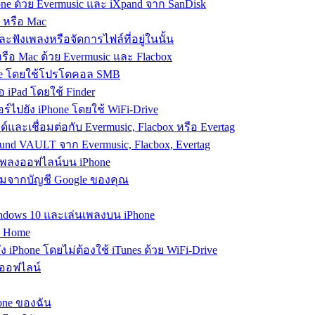
e ด้วย Evermusic และ iXpand จาก SanDisk
e หรือ Mac
ละฟังเพลงหรือจัดการไฟล์ที่อยู่ในนั้น
หรือ Mac ด้วย Evermusic และ Flacbox
one โดยใช้โปรโตคอล SMB
อ iPad โดยใช้ Finder
์ไปยัง iPhone โดยใช้ WiFi-Drive
์และเชื่อมต่อกับ Evermusic, Flacbox หรือ Evertag
sound VAULT จาก Evermusic, Flacbox, Evertag
เพลงออฟไลน์บน iPhone
สามจากบัญชี Google ของคุณ
indows 10 และเล่นเพลงบน iPhone
d Home
 iPhone โดยไม่ต้องใช้ iTunes ด้วย WiFi-Drive
ณออฟไลน์
hone ของฉัน