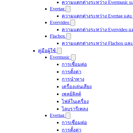
ความแตกต่างระหว่าง Evermusic แล
Evertag
ความแตกต่างระหว่าง Evertag และ 
Evervideo
ความแตกต่างระหว่าง Evervideo แล
Flacbox
ความแตกต่างระหว่าง Flacbox และ 
คู่มือผู้ใช้
Evermusic
การเชื่อมต่อ
การตั้งค่า
การนำทาง
เครื่องเล่นเสียง
เพลย์ลิสต์
ไฟล์ในเครื่อง
ไลบรารีเพลง
Evertag
การเชื่อมต่อ
การตั้งค่า