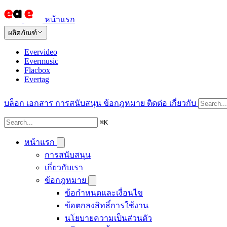
หน้าแรก
ผลิตภัณฑ์
Evervideo
Evermusic
Flacbox
Evertag
บล็อก
เอกสาร
การสนับสนุน
ข้อกฎหมาย
ติดต่อ
เกี่ยวกับ
⌘
K
หน้าแรก
การสนับสนุน
เกี่ยวกับเรา
ข้อกฎหมาย
ข้อกำหนดและเงื่อนไข
ข้อตกลงสิทธิ์การใช้งาน
นโยบายความเป็นส่วนตัว