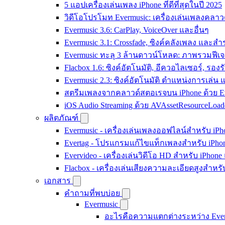
5 แอปเครื่องเล่นเพลง iPhone ที่ดีที่สุดในปี 2025
วิดีโอโปรโมท Evermusic: เครื่องเล่นเพลงคลาว
Evermusic 3.6: CarPlay, VoiceOver และอื่นๆ
Evermusic 3.1: Crossfade, ซิงค์คลังเพลง และสำ
Evermusic ทะลุ 3 ล้านดาวน์โหลด: ภาพรวมฟีเจ
Flacbox 1.6: ซิงค์อัตโนมัติ, อีควอไลเซอร์, รอง
Evermusic 2.3: ซิงค์อัตโนมัติ ตำแหน่งการเล่น
สตรีมเพลงจากคลาวด์สตอเรจบน iPhone ด้วย E
iOS Audio Streaming ด้วย AVAssetResourceLoad
ผลิตภัณฑ์
Evermusic - เครื่องเล่นเพลงออฟไลน์สำหรับ iP
Evertag - โปรแกรมแก้ไขแท็กเพลงสำหรับ iPho
Evervideo - เครื่องเล่นวิดีโอ HD สำหรับ iPhon
Flacbox - เครื่องเล่นเสียงความละเอียดสูงสำหร
เอกสาร
คำถามที่พบบ่อย
Evermusic
อะไรคือความแตกต่างระหว่าง Ever