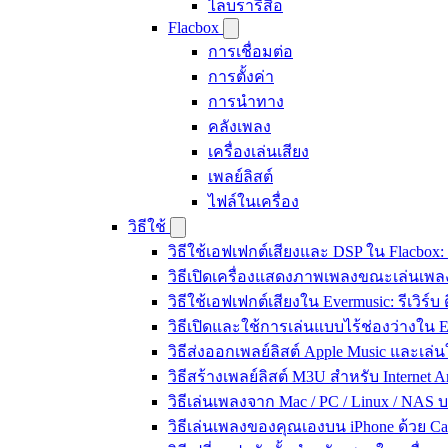
ไลบรารีสื่อ
Flacbox
การเชื่อมต่อ
การตั้งค่า
การนำทาง
คลังเพลง
เครื่องเล่นเสียง
เพลย์ลิสต์
ไฟล์ในเครื่อง
วิธีใช้
วิธีใช้เอฟเฟกต์เสียงและ DSP ใน Flacbox: 
วิธีเปิดเครื่องแสดงภาพเพลงขณะเล่นเพล
วิธีใช้เอฟเฟกต์เสียงใน Evermusic: รีเวิ
วิธีเปิดและใช้การเล่นแบบไร้ช่องว่างใน 
วิธีส่งออกเพลย์ลิสต์ Apple Music และเล
วิธีสร้างเพลย์ลิสต์ M3U สำหรับ Internet A
วิธีเล่นเพลงจาก Mac / PC / Linux / NAS 
วิธีเล่นเพลงของคุณเองบน iPhone ด้วย Ca