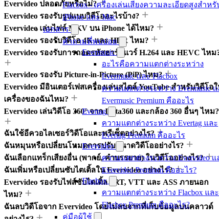
Evervideo ปลอดภัยหรือไม่?
Flacbox - เครื่องเล่นเสียงความละเอียดสูงสำหรั
Evervideo รองรับรูปแบบวิดีโออะไรบ้าง?
iPhone และ Mac
Evervideo เล่นไฟล์ MKV บน iPhone ได้ไหม?
เอกสาร
Evervideo รองรับวิดีโอ 4K และ HDR ไหม?
คำถามที่พบบ่อย
Evermusic
Evervideo รองรับการถอดรหัสฮาร์ดแวร์ H.264 และ HEVC ไหม
อะไรคือความแตกต่างระหว่าง
Evervideo รองรับ Picture-in-Picture (PiP) ไหม?
Evermusic และ Flacbox
Evervideo มีอินเตอร์เฟสเครื่องเล่นสไตล์ YouTube สำหรับวิดีโอ
ความแตกต่างระหว่าง Evermusic แ
เครื่องของฉันไหม?
Evermusic Premium คืออะไร
Evervideo เล่นวิดีโอ 360° จาก Insta360 และกล้อง 360 อื่นๆ ไหม?
Evertag
ความแตกต่างระหว่าง Evertag และ
ฉันใช้อีควอไลเซอร์วิดีโอและพรีเซ็ตอย่างไร?
Evertag Premium คืออะไร
ฉันหมุนหรือเปลี่ยนโหมดการปรับขนาดวิดีโออย่างไร?
Evervideo
ฉันเลือกแทร็กเสียงอื่น (พากย์, คำบรรยาย) ในวิดีโออย่างไร?
ความแตกต่างระหว่าง Evervideo แ
ฉันเพิ่มหรือเปลี่ยนซับไตเติ้ลใน Evervideo อย่างไร?
Evervideo Premium คืออะไร?
Flacbox
Evervideo รองรับไฟล์ซับไตเติ้ล SRT, VTT และ ASS ภายนอก
ความแตกต่างระหว่าง Flacbox และ
ไหม?
Flacbox Premium คืออะไร?
ฉันลบวิดีโอจาก Evervideo โดยไม่ลบจากที่เก็บข้อมูลบนคลาวด์
คู่มือผู้ใช้
อย่างไร?