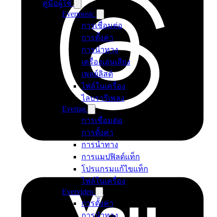
คู่มือผู้ใช้
Evermusic
การเชื่อมต่อ
การตั้งค่า
การนำทาง
เครื่องเล่นเสียง
เพลย์ลิสต์
ไฟล์ในเครื่อง
ไลบรารีเพลง
Evertag
การเชื่อมต่อ
การตั้งค่า
การนำทาง
การแมปฟิลด์แท็ก
โปรแกรมแก้ไขแท็ก
ไฟล์ในเครื่อง
Evervideo
การตั้งค่า
การนำทาง