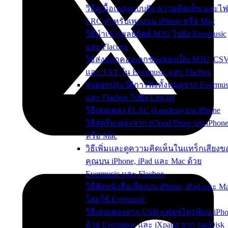
วิธีดูเนื้อเพลงแบบฝัง ความคิดเห็น และไฟ
LRC สำหรับเพลงบน iPhone หรือ Mac
วิธีนำเข้าเพลย์ลิสต์ M3U ไปยัง Evermusic
และ Flacbox
วิธีส่งออกคอลเลกชันเพลงเป็น M3U, CS
และ TXT ใน Evermusic และ Flacbox
ส่งออกประวัติการฟังทั้งหมดจาก Evermus
และ Flacbox ไปยัง Last.fm
วิธีเล่นเพลง FLAC (Lossless) บน iPhone
วิธีสตรีมเพลงจาก iCloud Drive บน iPhon
หรือ Mac
วิธีเพิ่มและดูความคิดเห็นในแทร็กเสียงข
คุณบน iPhone, iPad และ Mac ด้วย
Evermusic และ Flacbox
วิธีฟังหนังสือเสียงบน iPhone, iPad และ M
โดยใช้ Evermusic
วิธีเล่นเพลงจาก USB แฟลชไดรฟ์บน iPh
ด้วย Evermusic และ iXpand จาก SanDisk