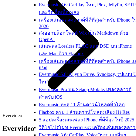
Evermusic 8.6: CarPlay ใหม่, Plex, Jellyfin, SFTP
และวิดเจ็ตเนื้อเพลง
เครื่องเล่นเพลงคลาวด์ที่ดีที่สุดสำหรับ iPhone ใ
2026
ส่งออกบล็อกโพสต์ Wix เป็น Markdown ด้วย
OpenAI
เล่นเพลง Lossless FLAC และ DSD บน iPhone
และ Mac ด้วย Flacbox
เครื่องเล่นเพลงคลาวด์ที่ดีที่สุดสำหรับ iPhone 
iPad
Evermusic 6.8: Aliyun Drive, Synology, รูปแบบ 
ใหม่
Evermusic Pro บน Setapp Mobile: เพลงคลาวด์
สำหรับ iOS
Evermusic ทะลุ 11 ล้านดาวน์โหลดทั่วโลก
Flacbox ครบ 1 ล้านดาวน์โหลด: เสียง Hi-Res
Evervideo
5 แอปเครื่องเล่นเพลง iPhone ที่ดีที่สุดในปี 2025
Evervideo
วิดีโอโปรโมท Evermusic: เครื่องเล่นเพลงคลาว
Evermusic 3.6: CarPlay, VoiceOver และอื่นๆ