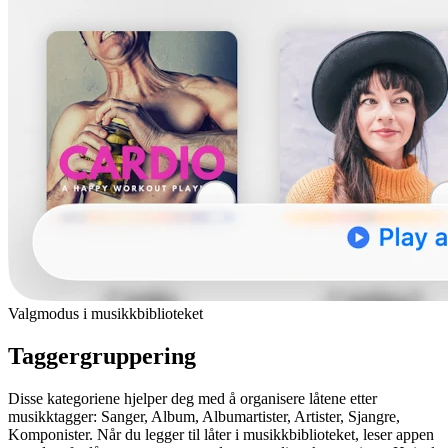
Valgmodus i musikkbiblioteket
Taggergruppering
Disse kategoriene hjelper deg med å organisere låtene etter
musikktagger: Sanger, Album, Albumartister, Artister, Sjangre,
Komponister. Når du legger til låter i musikkbiblioteket, leser appen