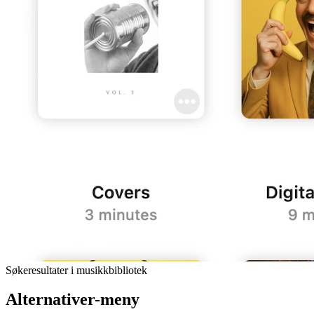
Søkeresultater i musikkbibliotek
Alternativer-meny