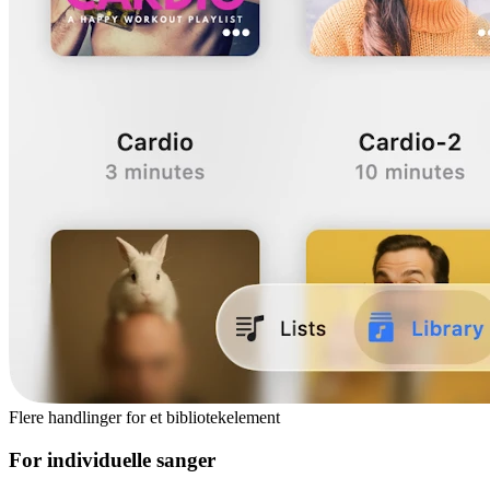
Flere handlinger for et bibliotekelement
For individuelle sanger