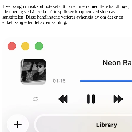
Hver sang i musikkbiblioteket ditt har en meny med flere handlinger,
tilgjengelig ved å trykke på tre-prikkersknappen ved siden av
sangtittelen. Disse handlingene varierer avhengig av om det er en
enkelt sang eller del av en samling.