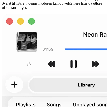
øverst til høyre. I denne modusen kan du velge flere låter og utføre
ulike handlinger.