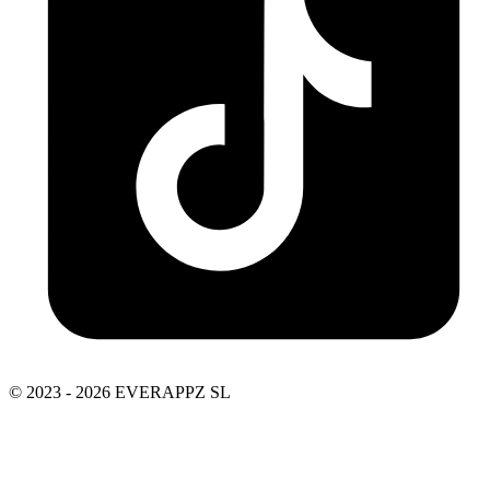
© 2023 - 2026 EVERAPPZ SL