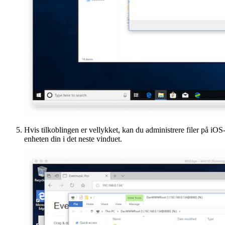
Hvis tilkoblingen er vellykket, kan du administrere filer på iOS
enheten din i det neste vinduet.