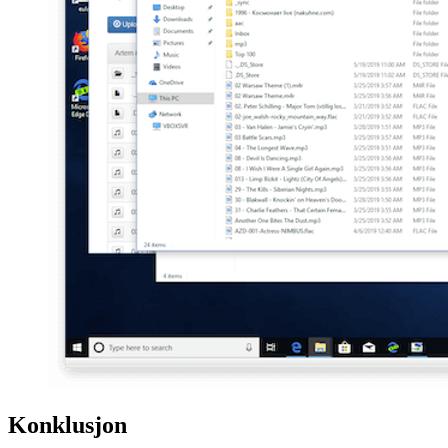
Konklusjon