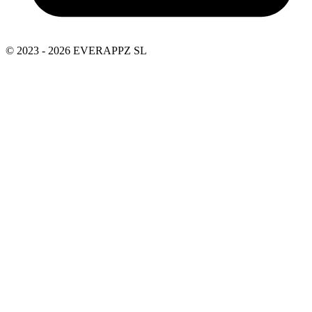
© 2023 - 2026 EVERAPPZ SL