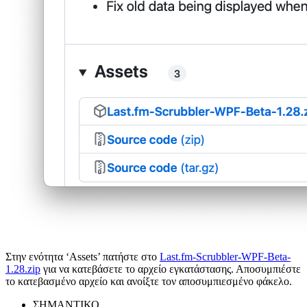
Στην ενότητα ‘Assets’ πατήστε στο
Last.fm-Scrubbler-WPF-Beta-
1.28.zip
για να κατεβάσετε το αρχείο εγκατάστασης. Αποσυμπιέστε
το κατεβασμένο αρχείο και ανοίξτε τον αποσυμπιεσμένο φάκελο.
ΣΗΜΑΝΤΙΚΟ