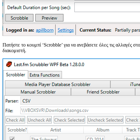
Πατήστε το κουμπί ‘Scrobble’ για να ανεβάσετε όλες τις αλλαγές στ
διακομιστή.