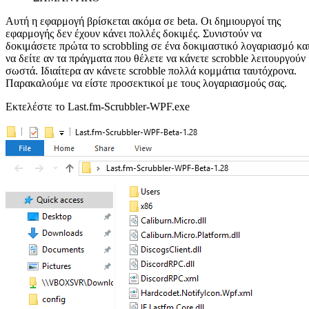
Αυτή η εφαρμογή βρίσκεται ακόμα σε beta. Οι δημιουργοί της
εφαρμογής δεν έχουν κάνει πολλές δοκιμές. Συνιστούν να
δοκιμάσετε πρώτα το scrobbling σε ένα δοκιμαστικό λογαριασμό κα
να δείτε αν τα πράγματα που θέλετε να κάνετε scrobble λειτουργούν
σωστά. Ιδιαίτερα αν κάνετε scrobble πολλά κομμάτια ταυτόχρονα.
Παρακαλούμε να είστε προσεκτικοί με τους λογαριασμούς σας.
Εκτελέστε το Last.fm-Scrubbler-WPF.exe