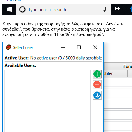
Στην κύρια οθόνη της εφαρμογής, απλώς πατήστε στο ‘Δεν έχετε
συνδεθεί’, που βρίσκεται στην κάτω αριστερή γωνία, για να
ενεργοποιήσετε την οθόνη ‘Προσθήκη λογαριασμού’.