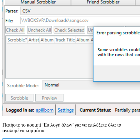
Πατήστε το κουμπί ‘Επιλογή όλων’ για να επιλέξετε όλα τα
αναλυμένα κομμάτια.