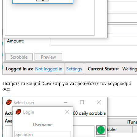
Πατήστε το κουμπί ‘Σύνδεση’ για να προσθέσετε τον λογαριασμό
σας.