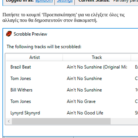
Πατήστε το κουμπί ‘Προεπισκόπηση’ για να ελέγξετε όλες τις
αλλαγές που θα δημοσιευτούν στον διακομιστή.