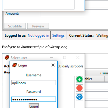
Εισάγετε τα διαπιστευτήρια σύνδεσής σας.