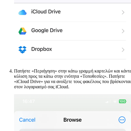
Πατήστε «Περιήγηση» στην κάτω γραμμή καρτελών και κάντ
κύλιση προς τα κάτω στην ενότητα «Τοποθεσίες». Πατήστε
«iCloud Drive» για να ανοίξετε τους φακέλους που βρίσκονται
στον λογαριασμό σας iCloud.