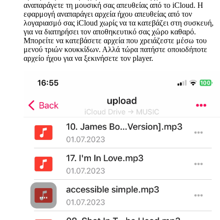
αναπαράγετε τη μουσική σας απευθείας από το iCloud. Η
εφαρμογή αναπαράγει αρχεία ήχου απευθείας από τον
λογαριασμό σας iCloud χωρίς να τα κατεβάζει στη συσκευή,
για να διατηρήσει τον αποθηκευτικό σας χώρο καθαρό.
Μπορείτε να κατεβάσετε αρχεία που χρειάζεστε μέσω του
μενού τριών κουκκίδων. Αλλά τώρα πατήστε οποιοδήποτε
αρχείο ήχου για να ξεκινήσετε τον player.