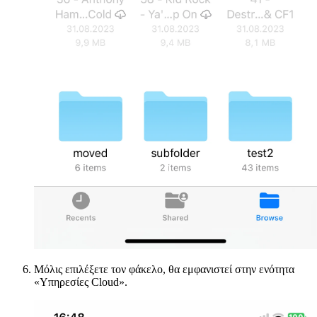
Μόλις επιλέξετε τον φάκελο, θα εμφανιστεί στην ενότητα
«Υπηρεσίες Cloud».