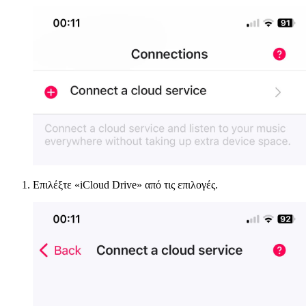
Επιλέξτε «iCloud Drive» από τις επιλογές.