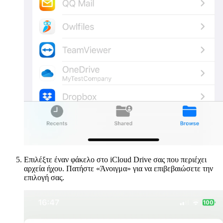
Επιλέξτε έναν φάκελο στο iCloud Drive σας που περιέχει
αρχεία ήχου. Πατήστε «Άνοιγμα» για να επιβεβαιώσετε την
επιλογή σας.