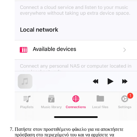
Πατήστε στον προστιθέμενο φάκελο για να αποκτήσετε
πρόσβαση στο περιεχόμενό του και να αρχίσετε να