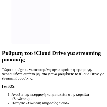
Ρύθμιση του iCloud Drive για streaming
μουσικής
Τώρα που έχετε εγκατεστημένη την απαραίτητη εφαρμογή,
ακολουθήστε αυτά τα βήματα για να ρυθμίσετε το iCloud Drive για
streaming μουσικής:
Για iOS:
Ανοίξτε την εφαρμογή και μεταβείτε στην καρτέλα
«Συνδέσεις».
Πατήστε «Σύνδεση υπηρεσίας cloud».