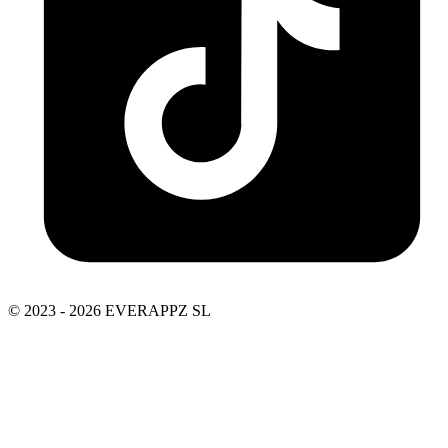
© 2023 - 2026 EVERAPPZ SL