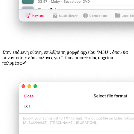
Στην επόμενη οθόνη, επιλέξτε τη μορφή αρχείου ‘M3U’, όπου θα
συναντήσετε δύο επιλογές για ‘Τύπος τοποθεσίας αρχείου
πολυμέσων’: