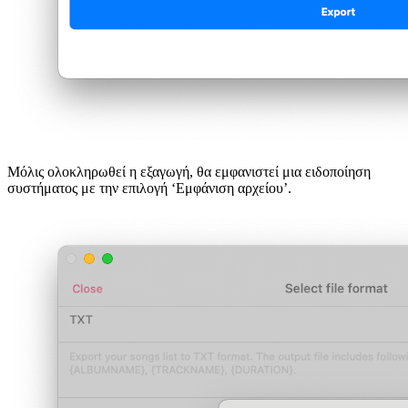
Μόλις ολοκληρωθεί η εξαγωγή, θα εμφανιστεί μια ειδοποίηση
συστήματος με την επιλογή ‘Εμφάνιση αρχείου’.