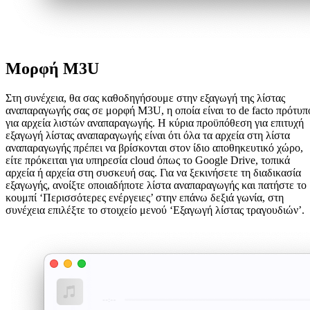
Μορφή M3U
Στη συνέχεια, θα σας καθοδηγήσουμε στην εξαγωγή της λίστας
αναπαραγωγής σας σε μορφή M3U, η οποία είναι το de facto πρότυπ
για αρχεία λιστών αναπαραγωγής. Η κύρια προϋπόθεση για επιτυχή
εξαγωγή λίστας αναπαραγωγής είναι ότι όλα τα αρχεία στη λίστα
αναπαραγωγής πρέπει να βρίσκονται στον ίδιο αποθηκευτικό χώρο,
είτε πρόκειται για υπηρεσία cloud όπως το Google Drive, τοπικά
αρχεία ή αρχεία στη συσκευή σας. Για να ξεκινήσετε τη διαδικασία
εξαγωγής, ανοίξτε οποιαδήποτε λίστα αναπαραγωγής και πατήστε το
κουμπί ‘Περισσότερες ενέργειες’ στην επάνω δεξιά γωνία, στη
συνέχεια επιλέξτε το στοιχείο μενού ‘Εξαγωγή λίστας τραγουδιών’.