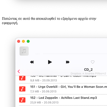
Πατώντας σε αυτό θα αποκαλυφθεί το εξαγόμενο αρχείο στην
εφαρμογή.