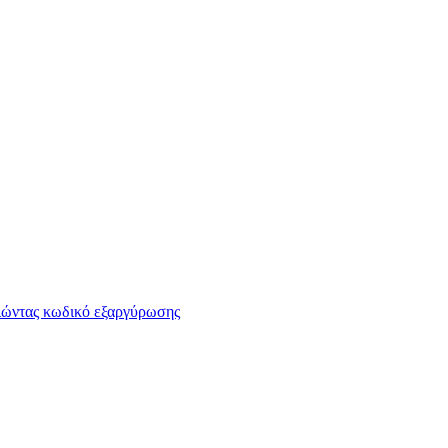
οιώντας κωδικό εξαργύρωσης