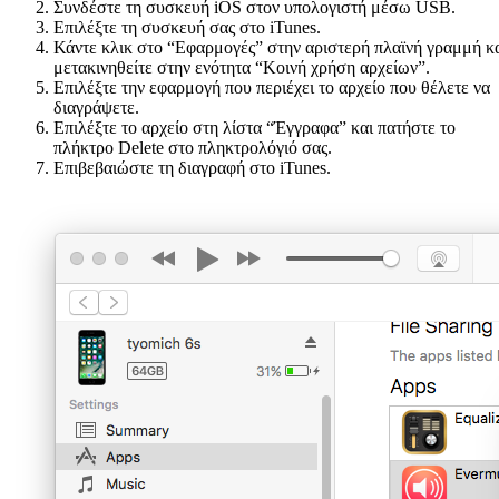
Συνδέστε τη συσκευή iOS στον υπολογιστή μέσω USB.
Επιλέξτε τη συσκευή σας στο iTunes.
Κάντε κλικ στο “Εφαρμογές” στην αριστερή πλαϊνή γραμμή κ
μετακινηθείτε στην ενότητα “Κοινή χρήση αρχείων”.
Επιλέξτε την εφαρμογή που περιέχει το αρχείο που θέλετε να
διαγράψετε.
Επιλέξτε το αρχείο στη λίστα “Έγγραφα” και πατήστε το
πλήκτρο Delete στο πληκτρολόγιό σας.
Επιβεβαιώστε τη διαγραφή στο iTunes.