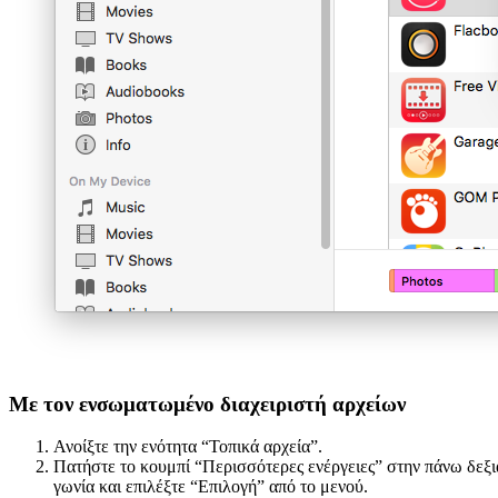
Με τον ενσωματωμένο διαχειριστή αρχείων
Ανοίξτε την ενότητα “Τοπικά αρχεία”.
Πατήστε το κουμπί “Περισσότερες ενέργειες” στην πάνω δεξι
γωνία και επιλέξτε “Επιλογή” από το μενού.