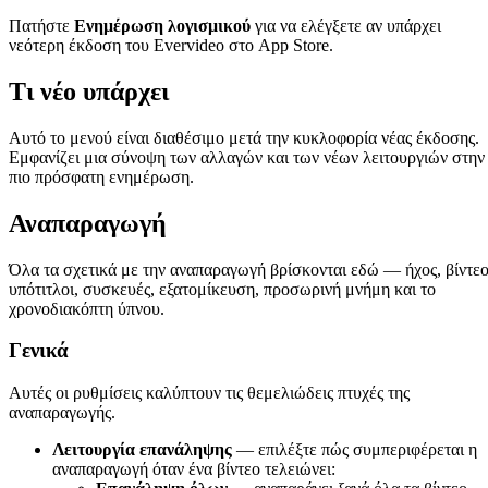
Πατήστε
Ενημέρωση λογισμικού
για να ελέγξετε αν υπάρχει
νεότερη έκδοση του Evervideo στο App Store.
Τι νέο υπάρχει
Αυτό το μενού είναι διαθέσιμο μετά την κυκλοφορία νέας έκδοσης.
Εμφανίζει μια σύνοψη των αλλαγών και των νέων λειτουργιών στην
πιο πρόσφατη ενημέρωση.
Αναπαραγωγή
Όλα τα σχετικά με την αναπαραγωγή βρίσκονται εδώ — ήχος, βίντεο
υπότιτλοι, συσκευές, εξατομίκευση, προσωρινή μνήμη και το
χρονοδιακόπτη ύπνου.
Γενικά
Αυτές οι ρυθμίσεις καλύπτουν τις θεμελιώδεις πτυχές της
αναπαραγωγής.
Λειτουργία επανάληψης
— επιλέξτε πώς συμπεριφέρεται η
αναπαραγωγή όταν ένα βίντεο τελειώνει: