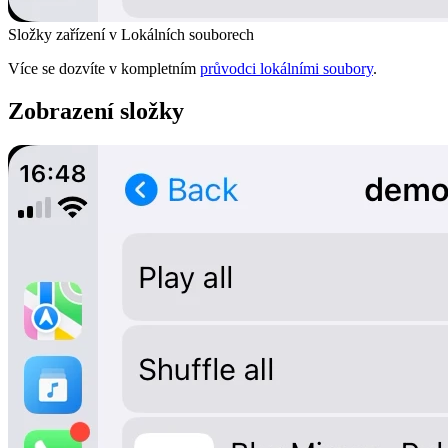
Složky zařízení v Lokálních souborech
Více se dozvíte v kompletním
průvodci lokálními soubory
.
Zobrazení složky