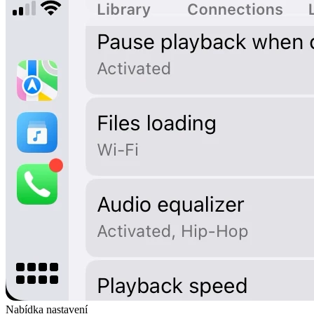
Nabídka nastavení