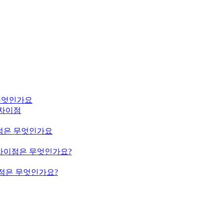
은 무엇인가요
m의 차이점
의 차이점은 무엇인가요
ium의 차이점은 무엇인가요?
의 차이점은 무엇인가요?