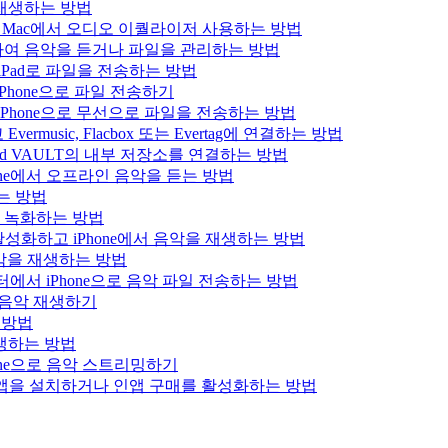
을 재생하는 방법
 iPad 또는 Mac에서 오디오 이퀄라이저 사용하는 방법
결하여 음악을 듣거나 파일을 관리하는 방법
는 iPad로 파일을 전송하는 방법
Phone으로 파일 전송하기
iPhone으로 무선으로 파일을 전송하는 방법
usic, Flacbox 또는 Evertag에 연결하는 방법
Bluesound VAULT의 내부 저장소를 연결하는 방법
hone에서 오프라인 음악을 듣는 방법
하는 방법
을 녹화하는 방법
를 활성화하고 iPhone에서 음악을 재생하는 방법
로 음악을 재생하는 방법
 컴퓨터에서 iPhone으로 음악 파일 전송하는 방법
x 음악 재생하기
는 방법
 재생하는 방법
hone으로 음악 스트리밍하기
에서 앱을 설치하거나 인앱 구매를 활성화하는 방법