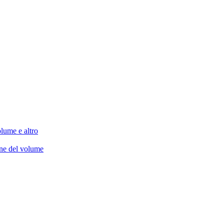
lume e altro
one del volume